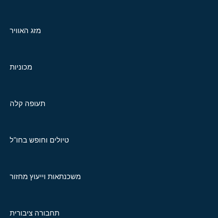
מזג האוויר
מכוניות
תעופה קלה
טיולים וחופש בחו"ל
משכנתאות וייעוץ מחזור
תחבורה ציבורית