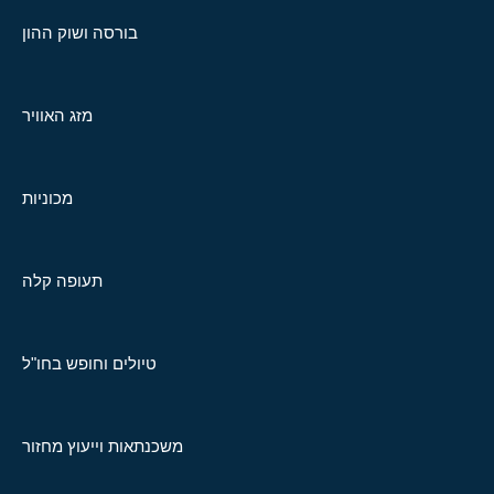
בורסה ושוק ההון
מזג האוויר
מכוניות
תעופה קלה
טיולים וחופש בחו"ל
משכנתאות וייעוץ מחזור