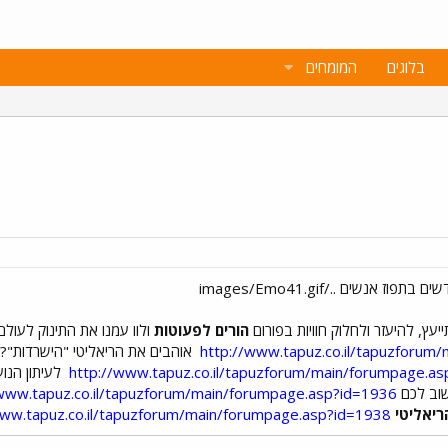
בלוגים
המומחים
הורים לפעוטות
ולוו עמנו את התינוק לעולם
http://www.tapuz.co.il/tapuzforum
אוהבים את הריאליטי "הישרדות"? מ
http://www.tapuz.co.il/tapuzforum/main/forumpage.a
לעיתון הנוע
וב לכם
/www.tapuz.co.il/tapuzforum/main/forumpage.asp?id=1936
הריאליטי
www.tapuz.co.il/tapuzforum/main/forumpage.asp?id=1938