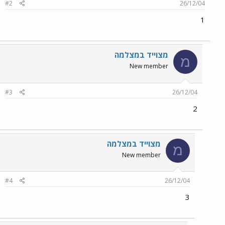
#2
26/12/04
1
מצוייד במצלמה
מ
New member
#3
26/12/04
2
מצוייד במצלמה
מ
New member
#4
26/12/04
3