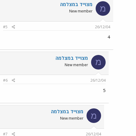
מצוייד במצלמה
מ
New member
#5
26/12/04
4
מצוייד במצלמה
מ
New member
#6
26/12/04
5
מצוייד במצלמה
מ
New member
#7
26/12/04