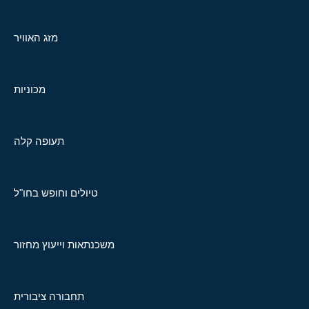
מזג האוויר
מכוניות
תעופה קלה
טיולים וחופש בחו"ל
משכנתאות וייעוץ מחזור
תחבורה ציבורית