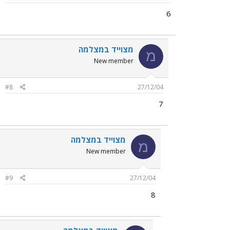
6
מצוייד במצלמה
מ
New member
#8
27/12/04
7
מצוייד במצלמה
מ
New member
#9
27/12/04
8