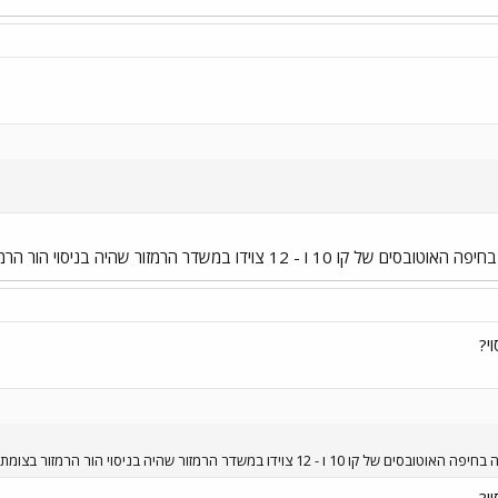
דר הרמזור שהיה בניסוי הור הרמזור בצומת הגפן שד' הציונות.
י?
במשדר הרמזור שהיה בניסוי הור הרמזור בצומת הגפן שד' הציונות.
י?