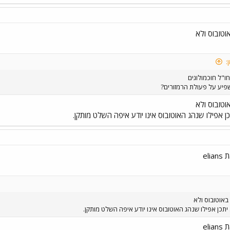
וטובוס ולא
:
ו"ל חוכמולוגים
יע על פעולת הרמזורים?
וטובוס ולא
כן אפילו שנהג האוטובוס אינו יודע איפה השלט מותקן.
el
 באוטובוס ולא
 יתכן אפילו שנהג האוטובוס אינו יודע איפה השלט מותקן.
el