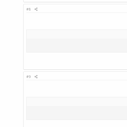
#8
#9