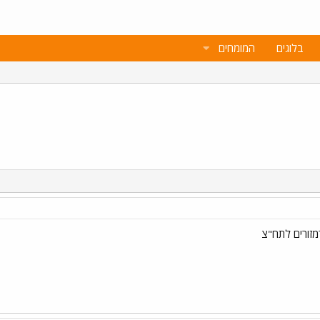
בלוגים
המומחים