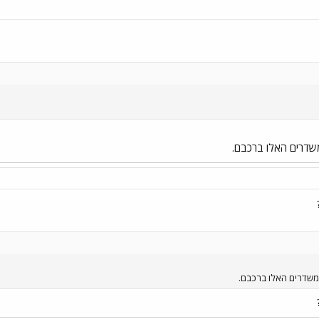
שדרים האלו ברכבם.
משדרים האלו ברכבם.