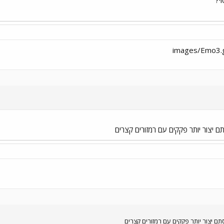
תם יצור יותר פקקים עם רמזורים קצרים
סתם יצור יותר פקקים עם רמזורים קצרים