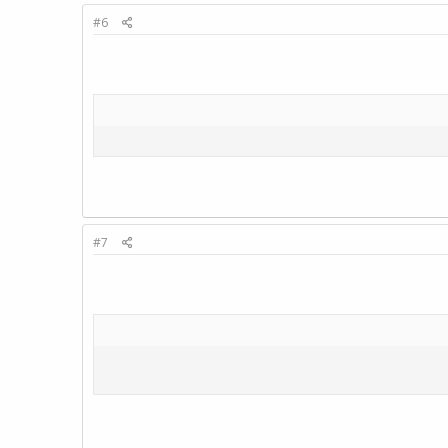
#6
#7