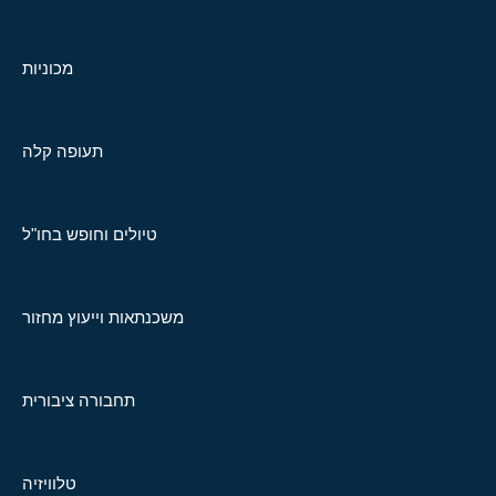
מכוניות
תעופה קלה
טיולים וחופש בחו"ל
משכנתאות וייעוץ מחזור
תחבורה ציבורית
טלוויזיה