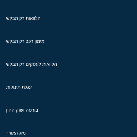
הלוואות רק תבקש
מימון רכב רק תבקש
הלוואות לעסקים רק תבקש
עגלת תינוקות
בורסה ושוק ההון
מזג האוויר