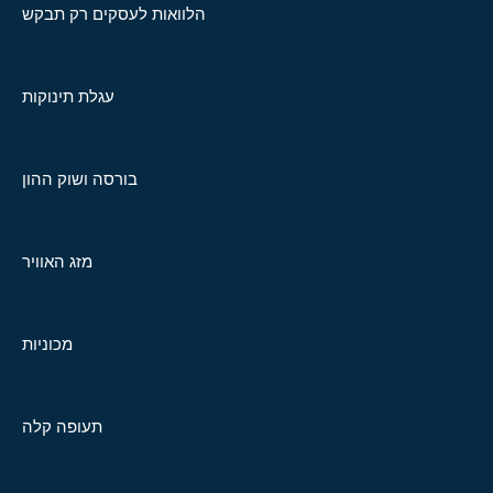
הלוואות לעסקים רק תבקש
עגלת תינוקות
בורסה ושוק ההון
מזג האוויר
מכוניות
תעופה קלה