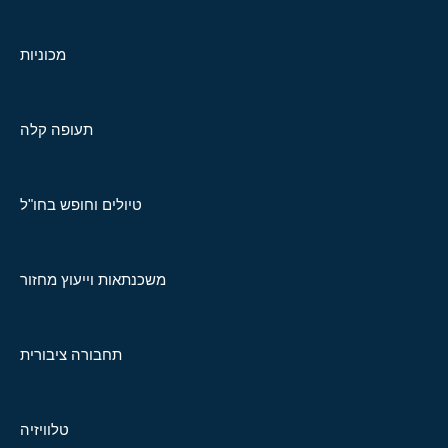
מכוניות
תעופה קלה
טיולים וחופש בחו"ל
משכנתאות וייעוץ מחזור
תחבורה ציבורית
טלוויזיה