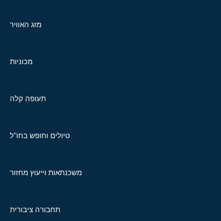
מזג האוויר
מכוניות
תעופה קלה
טיולים וחופש בחו"ל
משכנתאות וייעוץ מחזור
תחבורה ציבורית