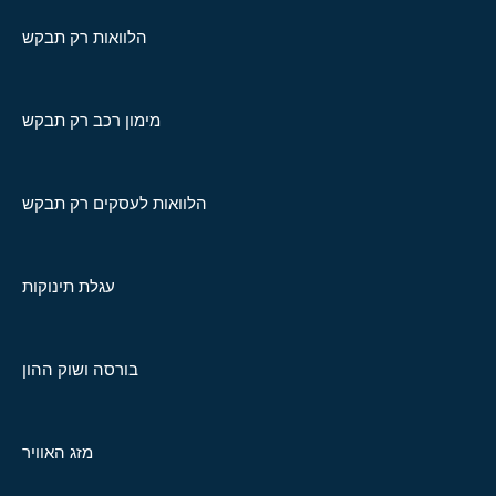
הלוואות רק תבקש
מימון רכב רק תבקש
הלוואות לעסקים רק תבקש
עגלת תינוקות
בורסה ושוק ההון
מזג האוויר