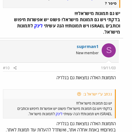
סיפר ?
יש גם תמונות מישראל!!!
בדקתי ויש גם תמונות מישראל! פשוט יש אפשרות חיפוש
וכותבים ISRAEL ויש תמונות!!! הנה עשיתי
לינק
לתמונות
מישראל.
suprman1
S
New member
#10
19/11/03
התמונות האלה נמצאות גם בגלריה
נכתב ע"י ישראל ב:
יש גם תמונות מישראל!!!
בדקתי ויש גם תמונות מישראל! פשוט יש אפשרות חיפוש וכותבים
ISRAEL ויש תמונות!!! הנה עשיתי
לינק
לתמונות מישראל.
התמונות האלה נמצאות גם בגלריה
בפורום!!!! באמת אחלה אתר, ואשתדל להעלות עוד תמונות לאתר.