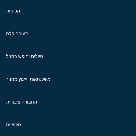
מכוניות
תעופה קלה
טיולים וחופש בחו"ל
משכנתאות וייעוץ מחזור
תחבורה ציבורית
טלוויזיה