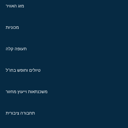
מזג האוויר
מכוניות
תעופה קלה
טיולים וחופש בחו"ל
משכנתאות וייעוץ מחזור
תחבורה ציבורית