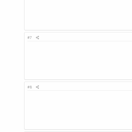
#7
#8