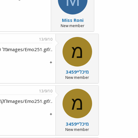
Miss Roni
New member
13/9/10
מ
../images/Emo251.gifמל טפי וג'וני../images/Emo251.gif
+
מיכליי3459
New member
13/9/10
מ
../images/Emo251.gifלוקה סימון וג'וני../images/Emo251.gif
+
מיכליי3459
New member