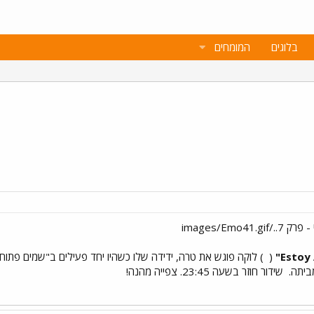
בלוגים
המומחים
(
) לוקה פוגש את טרה, ידידה שלו כשהיו יחד פעילים ב"שמים פתוחי
מביתה.
שידור חוזר בשעה 23:45. צפייה מהנה!