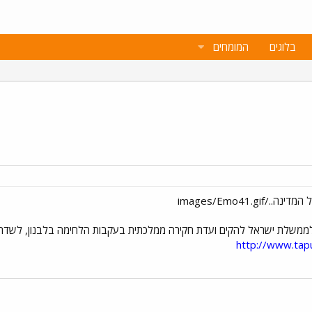
בלוגים
המומחים
ממשלת ישראל להקים ועדת חקירה ממלכתית בעקבות הלחימה בלבנון, לשדרג 
http://www.tap