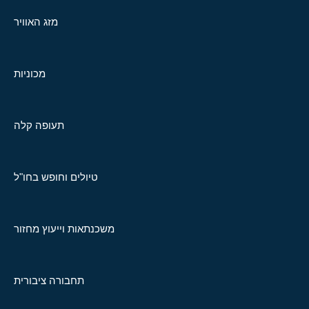
מזג האוויר
מכוניות
תעופה קלה
טיולים וחופש בחו"ל
משכנתאות וייעוץ מחזור
תחבורה ציבורית