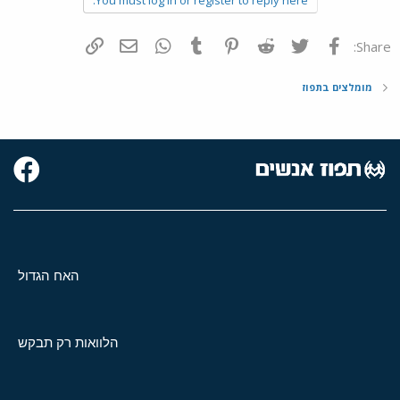
פייסבוק
Twitter
Reddit
Pinterest
Tumblr
WhatsApp
דואר אלקטרוני
הוסף קישור
Share:
מומלצים בתפוז
האח הגדול
הלוואות רק תבקש