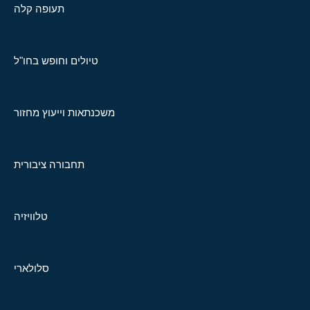
תעופה קלה
טיולים וחופש בחו"ל
משכנתאות וייעוץ מחזור
תחבורה ציבורית
טלוויזיה
סלולארי