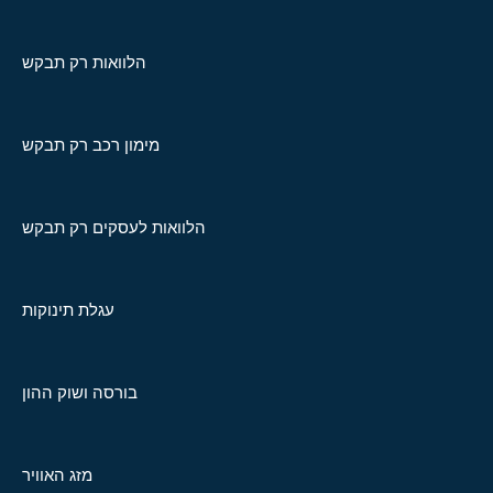
הלוואות רק תבקש
מימון רכב רק תבקש
הלוואות לעסקים רק תבקש
עגלת תינוקות
בורסה ושוק ההון
מזג האוויר