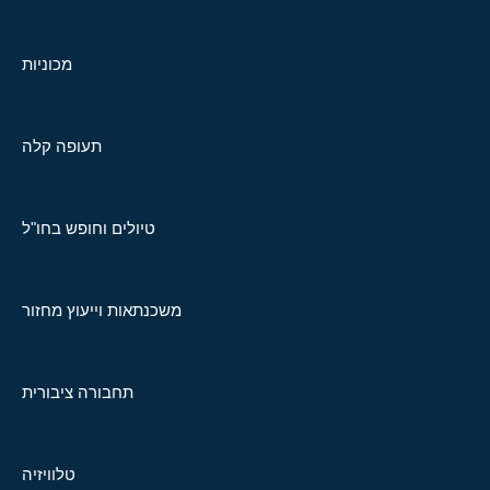
מכוניות
תעופה קלה
טיולים וחופש בחו"ל
משכנתאות וייעוץ מחזור
תחבורה ציבורית
טלוויזיה