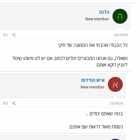
הלנה
ה
New member
#2
26/4/04
כל הכבוד! אהבתי את התמונה של תיקי
ושאלה, גם אנחנו המבוגרים יכולים לכתוב אם יש לנו משהו שיכול
לעניין דוקא אותם.
איש החידות
א
New member
#3
26/4/04
בטח שאתם יכולים ...
נשמח מאוד לראות שם אתכם