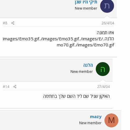
תיקי וזיו שגן
ת
New member
#8
26/4/04
איזו תמונה
הלנה../images/Emo35.gif../images/Emo35.gif../images/E
mo70.gif../images/Emo70.gif
הלנה
ה
New member
#14
27/4/04
האיקון שגיל שם ליד השם שלך בחתימה
mazy
M
New member