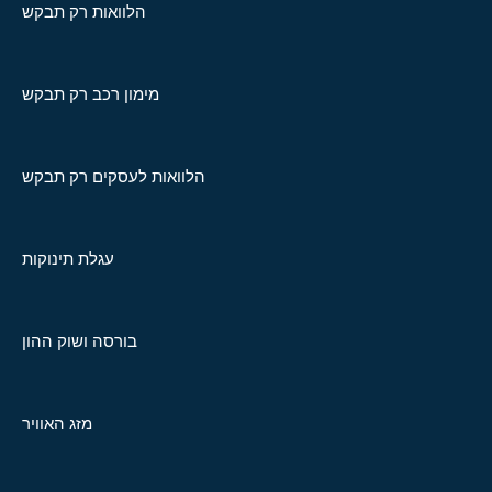
הלוואות רק תבקש
מימון רכב רק תבקש
הלוואות לעסקים רק תבקש
עגלת תינוקות
בורסה ושוק ההון
מזג האוויר