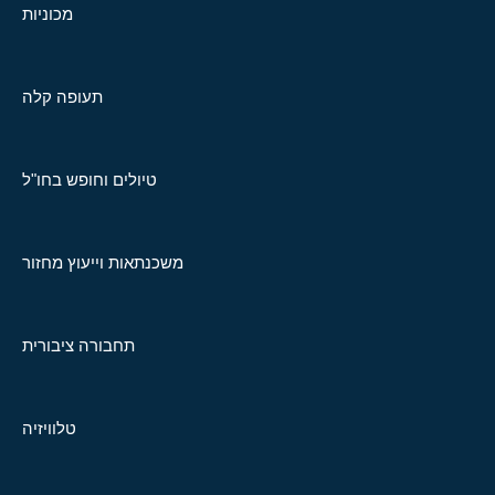
מכוניות
תעופה קלה
טיולים וחופש בחו"ל
משכנתאות וייעוץ מחזור
תחבורה ציבורית
טלוויזיה