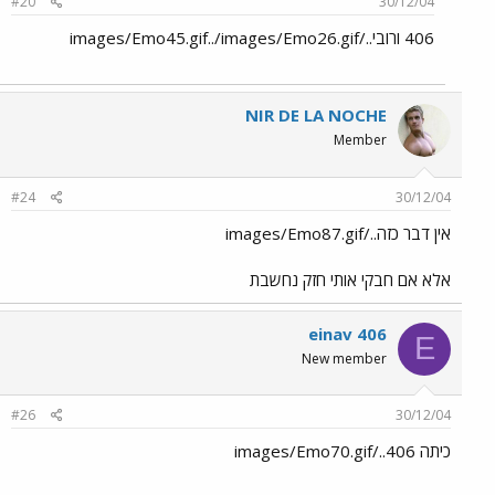
#20
30/12/04
406 ורובי../images/Emo45.gif../images/Emo26.gif
NIR DE LA NOCHE
Member
#24
30/12/04
אין דבר כזה../images/Emo87.gif
אלא אם חבקי אותי חזק נחשבת
einav 406
E
New member
#26
30/12/04
כיתה 406../images/Emo70.gif