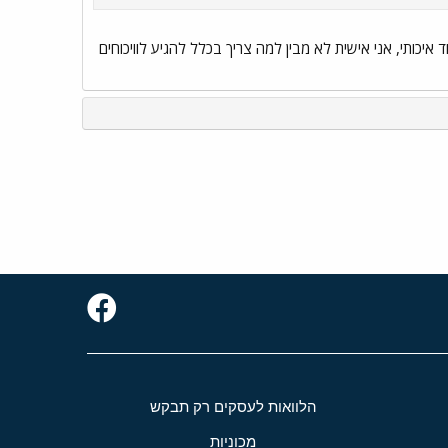
 איכותי, אני אישית לא מבין למה צריך בכלל להגיע לוויכוחים
הלוואות לעסקים רק תבקש
מכוניות