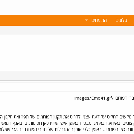
בלוגים
המומחים
גולשים החליט על דעת עצמו לדרוס את תקנון הפורומים של תפוז ואת תקנון ה
ואת העובדה שאני נמנע מצעדים קי
נה כאן בפורום.... באופן כללי אופן ההתנהלות של חברי הפורום בנוגע לשאלות