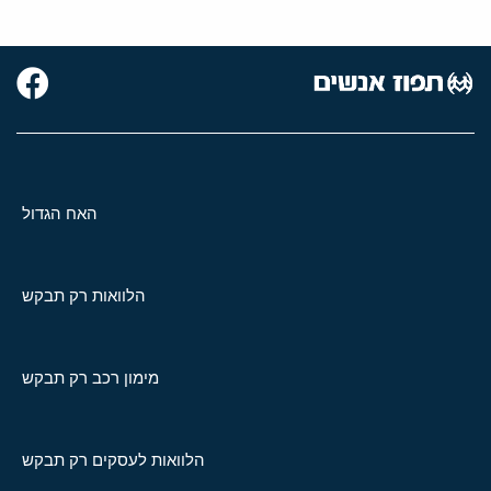
האח הגדול
הלוואות רק תבקש
מימון רכב רק תבקש
הלוואות לעסקים רק תבקש