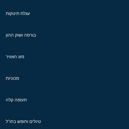
עגלת תינוקות
בורסה ושוק ההון
מזג האוויר
מכוניות
תעופה קלה
טיולים וחופש בחו"ל