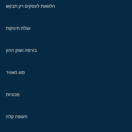
הלוואות לעסקים רק תבקש
עגלת תינוקות
בורסה ושוק ההון
מזג האוויר
מכוניות
תעופה קלה