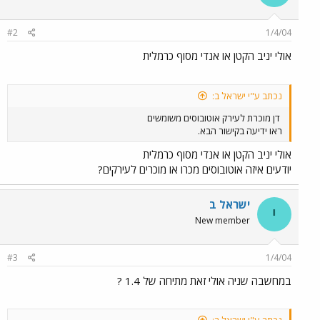
#2
1/4/04
אולי יניב הקטן או אנדי מסוף כרמלית
נכתב ע"י ישראל ב:
דן מוכרת לעירק אוטובוסים משומשים
ראו ידיעה בקישור הבא.
אולי יניב הקטן או אנדי מסוף כרמלית
יודעים איזה אוטובוסים מכרו או מוכרים לעירקים?
ישראל ב
י
New member
#3
1/4/04
במחשבה שניה אולי זאת מתיחה של 1.4 ?