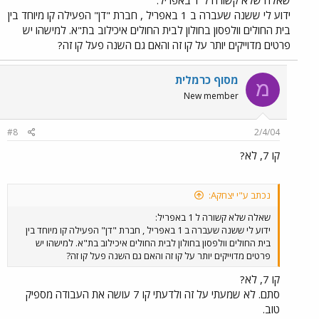
ידוע לי ששנה שעברה ב 1 באפריל , חברת "דן" הפעילה קו מיוחד בין
בית החולים וולפסון בחולון לבית החולים איכילוב בת"א. למישהו יש
פרטים מדוייקים יותר על קו זה והאם גם השנה פעל קו זה?
מסוף כרמלית
מ
New member
#8
2/4/04
קו 7, לא?
נכתב ע"י יצחקA:
שאלה שלא קשורה ל 1 באפריל:
ידוע לי ששנה שעברה ב 1 באפריל , חברת "דן" הפעילה קו מיוחד בין
בית החולים וולפסון בחולון לבית החולים איכילוב בת"א. למישהו יש
פרטים מדוייקים יותר על קו זה והאם גם השנה פעל קו זה?
קו 7, לא?
סתם. לא שמעתי על זה ולדעתי קו 7 עושה את העבודה מספיק
טוב.