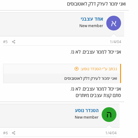
ואני ימכור לעירק דלק לאוטובוסים
אחד עצבני
א
New member
#5
1/4/04
אני יכול למכור עצבים. לא גז.
נכתב ע"י הטנדר נוסע:
ואני ימכור לעירק דלק לאוטובוסים
אני יכול למכור עצבים. לא גז.
סתם קצת עצבים מיותרים
הטנדר נוסע
ה
New member
#6
1/4/04