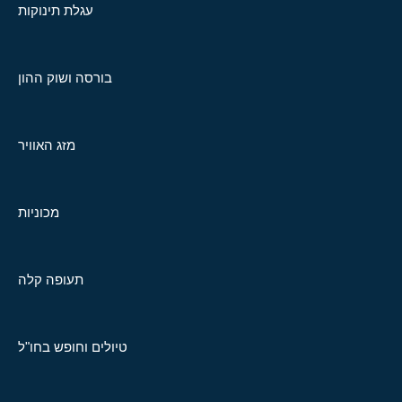
עגלת תינוקות
בורסה ושוק ההון
מזג האוויר
מכוניות
תעופה קלה
טיולים וחופש בחו"ל