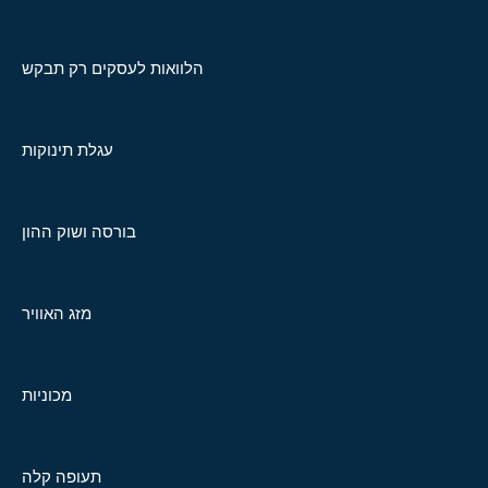
הלוואות לעסקים רק תבקש
עגלת תינוקות
בורסה ושוק ההון
מזג האוויר
מכוניות
תעופה קלה