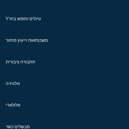
טיולים וחופש בחו"ל
משכנתאות וייעוץ מחזור
תחבורה ציבורית
טלוויזיה
סלולארי
מבשלים כשר