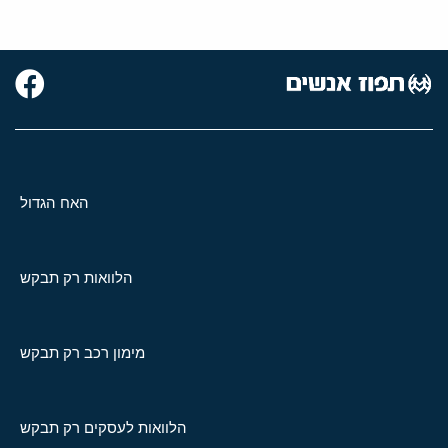
האח הגדול
הלוואות רק תבקש
מימון רכב רק תבקש
הלוואות לעסקים רק תבקש