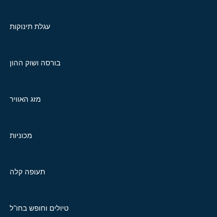
עגלת תינוקות
בורסה ושוק ההון
מזג האוויר
מכוניות
תעופה קלה
טיולים וחופש בחו"ל