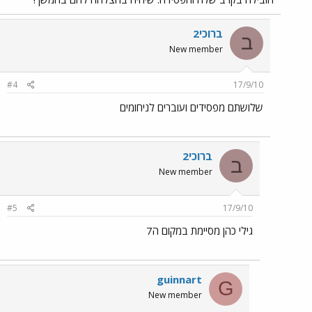
ברוכי2
ב
New member
#4
17/9/10
שלושתם מפסידים ועוברים לניחומים
ברוכי2
ב
New member
#5
17/9/10
גילי כהן מסיימת במקום ה7
guinnart
G
New member