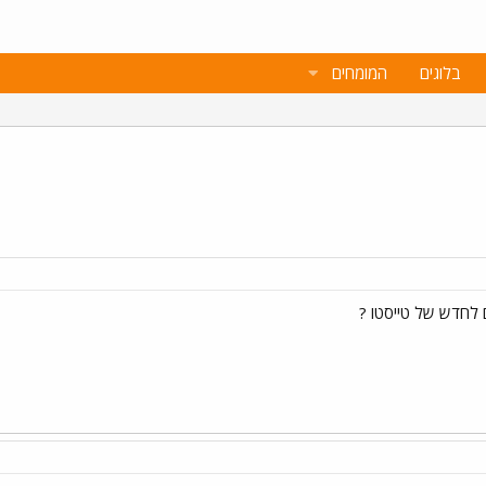
בלוגים
המומחים