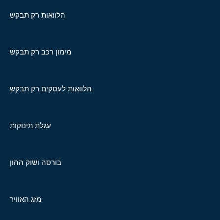
הלוואות רק תבקש
מימון רכב רק תבקש
הלוואות לעסקים רק תבקש
עגלת תינוקות
בורסה ושוק ההון
מזג האוויר