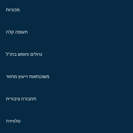
מכוניות
תעופה קלה
טיולים וחופש בחו"ל
משכנתאות וייעוץ מחזור
תחבורה ציבורית
טלוויזיה