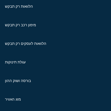
הלוואות רק תבקש
מימון רכב רק תבקש
הלוואות לעסקים רק תבקש
עגלת תינוקות
בורסה ושוק ההון
מזג האוויר