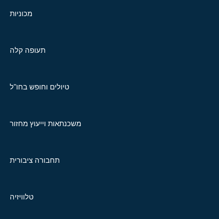
מכוניות
תעופה קלה
טיולים וחופש בחו"ל
משכנתאות וייעוץ מחזור
תחבורה ציבורית
טלוויזיה