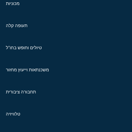
מכוניות
תעופה קלה
טיולים וחופש בחו"ל
משכנתאות וייעוץ מחזור
תחבורה ציבורית
טלוויזיה