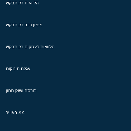
הלוואות רק תבקש
מימון רכב רק תבקש
הלוואות לעסקים רק תבקש
עגלת תינוקות
בורסה ושוק ההון
מזג האוויר