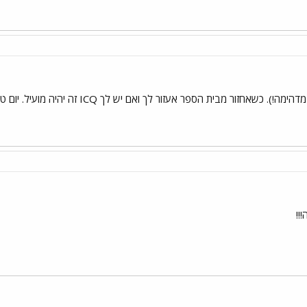
 כשאחזור מבית הספר אעזור לך ואם יש לך ICQ זה יהיה מועיל. יום טוב.