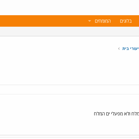
בלוגים
המומחים
עורי בית
לח ולא מפעלי ים המלח