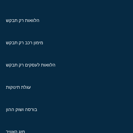
הלוואות רק תבקש
מימון רכב רק תבקש
הלוואות לעסקים רק תבקש
עגלת תינוקות
בורסה ושוק ההון
מזג האוויר