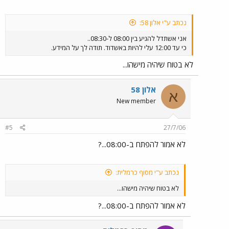
נכתב ע"י אלון 58:
אני אשתדל להגיע בין 08:00 ל-08:30..
כי עד 12:00 עלי להיות באשדוד. תודה לך על המידע.
לא בטוח שיהיה מישהו...
אלון 58
א
New member
#5
27/7/06
לא אמור להפתח ב-08:00...?
נכתב ע"י מסוף כרמלית:
לא בטוח שיהיה מישהו...
לא אמור להפתח ב-08:00...?