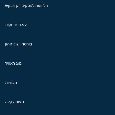
הלוואות לעסקים רק תבקש
עגלת תינוקות
בורסה ושוק ההון
מזג האוויר
מכוניות
תעופה קלה