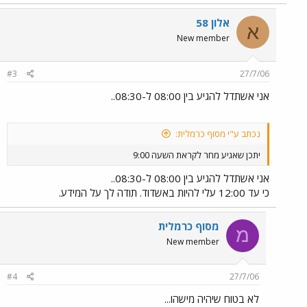
אלון 58
א
New member
#3
27/7/06
אני אשתדל להגיע בין 08:00 ל-08:30..
נכתב ע"י מסוף כרמלית:
יתכן שאגיע מחר לקראת השעה 9:00
אני אשתדל להגיע בין 08:00 ל-08:30..
כי עד 12:00 עלי להיות באשדוד. תודה לך על המידע.
מסוף כרמלית
מ
New member
#4
27/7/06
לא בטוח שיהיה מישהו...