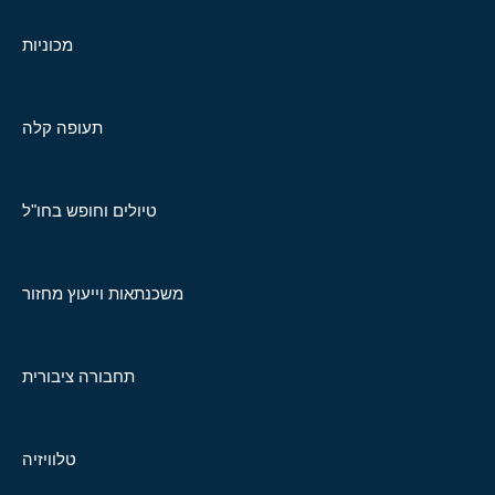
מכוניות
תעופה קלה
טיולים וחופש בחו"ל
משכנתאות וייעוץ מחזור
תחבורה ציבורית
טלוויזיה