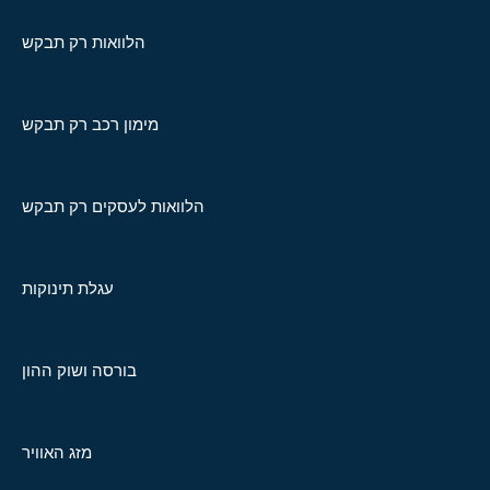
הלוואות רק תבקש
מימון רכב רק תבקש
הלוואות לעסקים רק תבקש
עגלת תינוקות
בורסה ושוק ההון
מזג האוויר