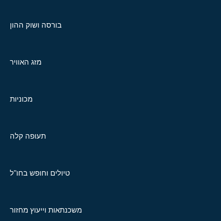
בורסה ושוק ההון
מזג האוויר
מכוניות
תעופה קלה
טיולים וחופש בחו"ל
משכנתאות וייעוץ מחזור