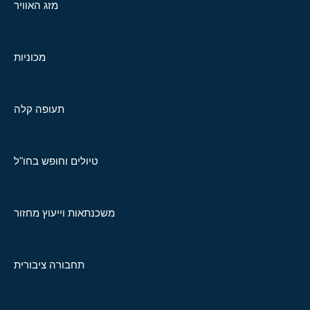
מזג האוויר
מכוניות
תעופה קלה
טיולים וחופש בחו"ל
משכנתאות וייעוץ מחזור
תחבורה ציבורית