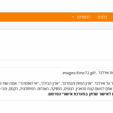
בלוגים
המומחים
חר על אירלנד. "ארץ הפיות והגמדים", "ארץ הבירה", "אי האזמרגד". אמרו שמ
אתם לטעום קצת מהארץ, הנופים, המוזיקה, האגדות, המיתולוגיה, הקסם, והכי
לאישור שניתן במערכת אישורי הפרסום.