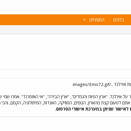
בלוגים
המומחים
חר על אירלנד. "ארץ הפיות והגמדים", "ארץ הבירה", "אי האזמרגד". אמרו שמ
אתם לטעום קצת מהארץ, הנופים, המוזיקה, האגדות, המיתולוגיה, הקסם, והכי
לאישור שניתן במערכת אישורי הפרסום.