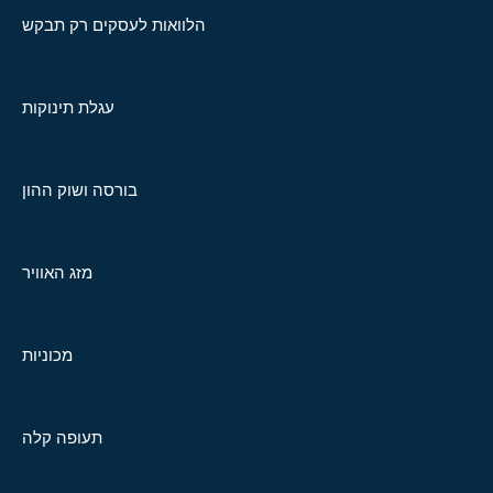
הלוואות לעסקים רק תבקש
עגלת תינוקות
בורסה ושוק ההון
מזג האוויר
מכוניות
תעופה קלה