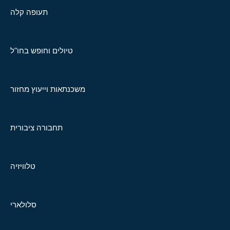
תעופה קלה
טיולים וחופש בחו"ל
משכנתאות וייעוץ מחזור
תחבורה ציבורית
טלוויזיה
סלולארי