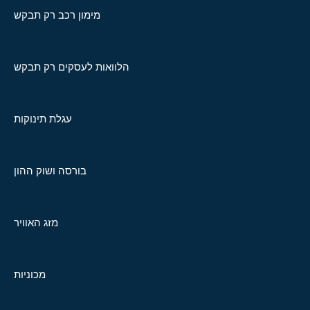
מימון רכב רק תבקש
הלוואות לעסקים רק תבקש
עגלת תינוקות
בורסה ושוק ההון
מזג האוויר
מכוניות