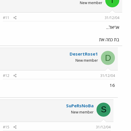
ו
New member
#11
31/12/04
אריאל...
בת כמה את
DesertRose1
D
New member
#12
31/12/04
16
SuPeRsNoBa
S
New member
#15
31/12/04