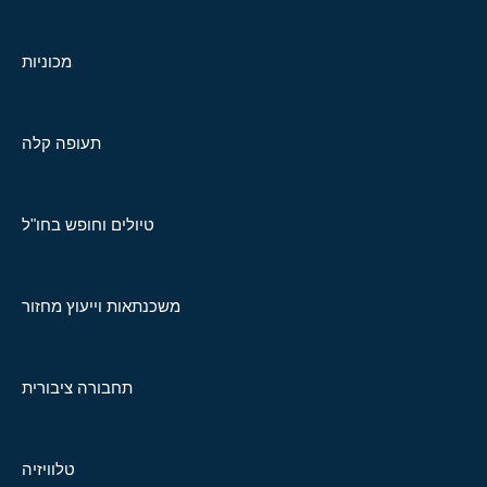
מכוניות
תעופה קלה
טיולים וחופש בחו"ל
משכנתאות וייעוץ מחזור
תחבורה ציבורית
טלוויזיה