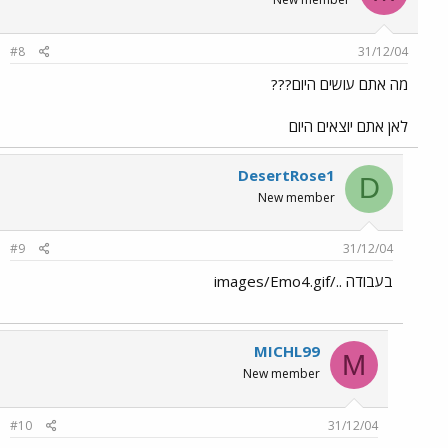
#8
31/12/04
מה אתם עושים היום???
לאן אתם יוצאים היום
DesertRose1
D
New member
#9
31/12/04
בעבודה ../images/Emo4.gif
MICHL99
M
New member
#10
31/12/04