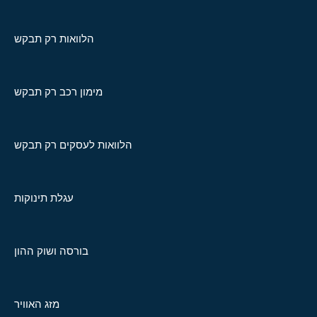
הלוואות רק תבקש
מימון רכב רק תבקש
הלוואות לעסקים רק תבקש
עגלת תינוקות
בורסה ושוק ההון
מזג האוויר