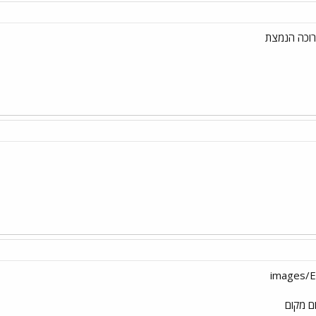
ום מקום