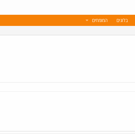
בלוגים
המומחים