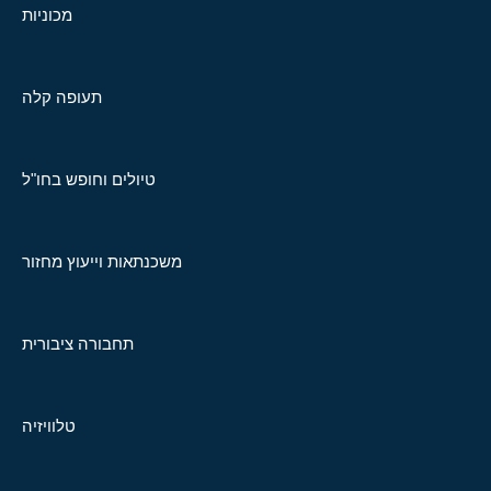
מכוניות
תעופה קלה
טיולים וחופש בחו"ל
משכנתאות וייעוץ מחזור
תחבורה ציבורית
טלוויזיה