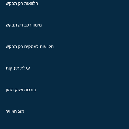
הלוואות רק תבקש
מימון רכב רק תבקש
הלוואות לעסקים רק תבקש
עגלת תינוקות
בורסה ושוק ההון
מזג האוויר