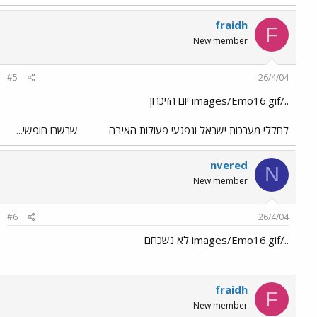
fraidh
F
New member
#5
26/4/04
../images/Emo16.gif יום הזיכרון
לחללי מערכות ישראל ונפגעי פעולות האיבה
שרשרו חופשי...
nvered
N
New member
#6
26/4/04
../images/Emo16.gif לא נשכחם
fraidh
F
New member