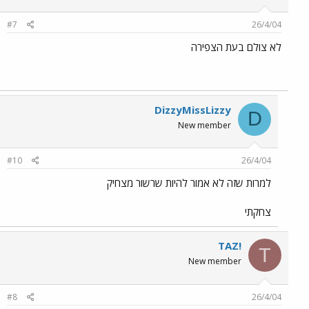
#7
26/4/04
לא צולם בעת הצפירה
DizzyMissLizzy
D
New member
#10
26/4/04
למרות שזה לא אמור להיות שרשור מצחיק
צחקתי
TAZ!
T
New member
#8
26/4/04