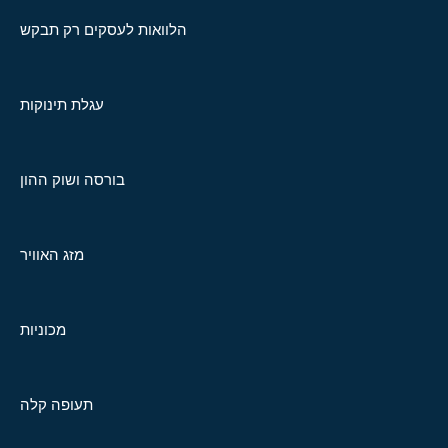
הלוואות לעסקים רק תבקש
עגלת תינוקות
בורסה ושוק ההון
מזג האוויר
מכוניות
תעופה קלה