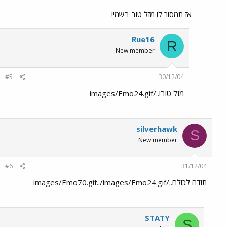
אז תמסור לו מזל טוב בשמי!
Rue16
R
New member
#5
30/12/04
מזל טוב!../images/Emo24.gif
silverhawk
S
New member
#6
31/12/04
תודה לכולם../images/Emo70.gif../images/Emo24.gif
STATY
S