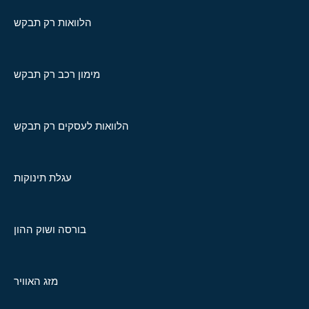
הלוואות רק תבקש
מימון רכב רק תבקש
הלוואות לעסקים רק תבקש
עגלת תינוקות
בורסה ושוק ההון
מזג האוויר