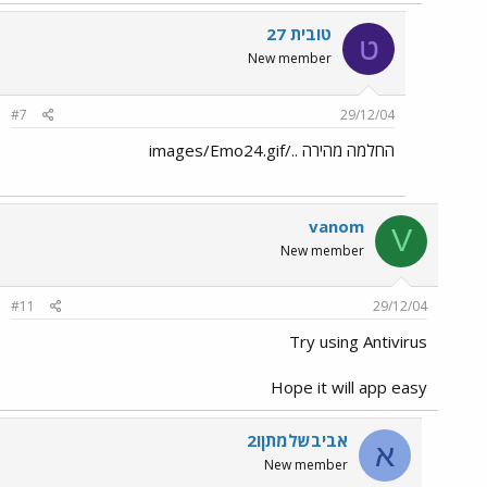
טובית 27
ט
New member
#7
29/12/04
החלמה מהירה ../images/Emo24.gif
vanom
V
New member
#11
29/12/04
Try using Antivirus
Hope it will app easy
אביבשלמתןו2
א
New member