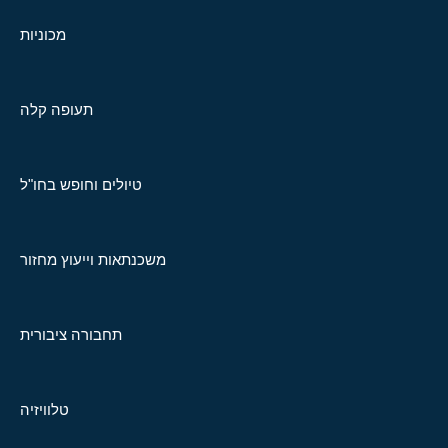
מכוניות
תעופה קלה
טיולים וחופש בחו"ל
משכנתאות וייעוץ מחזור
תחבורה ציבורית
טלוויזיה