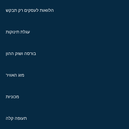
הלוואות לעסקים רק תבקש
עגלת תינוקות
בורסה ושוק ההון
מזג האוויר
מכוניות
תעופה קלה