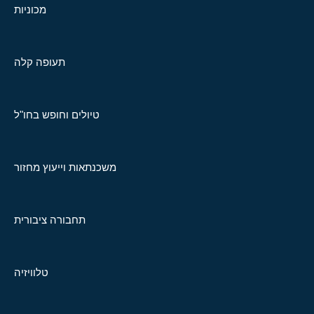
מכוניות
תעופה קלה
טיולים וחופש בחו"ל
משכנתאות וייעוץ מחזור
תחבורה ציבורית
טלוויזיה