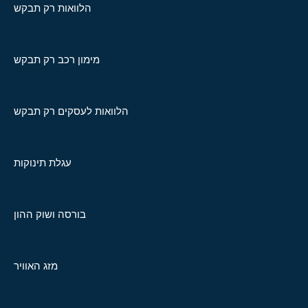
הלוואות רק תבקש
מימון רכב רק תבקש
הלוואות לעסקים רק תבקש
עגלת תינוקות
בורסה ושוק ההון
מזג האוויר