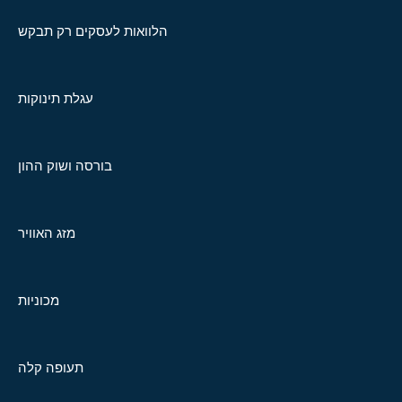
הלוואות לעסקים רק תבקש
עגלת תינוקות
בורסה ושוק ההון
מזג האוויר
מכוניות
תעופה קלה