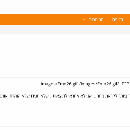
בלוגים
המומחים
ביותר לקראת מחר ..
אני לא אחראי לתוצאות .. שלא תגידו שלא הזהרתי אותכם 