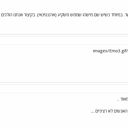
. במיוחד כשיש שם מישהו שממש משקיע (ארגנטינאי). בקיצור אנחנו הולכים ל
i
האנשים לא רציניים ....