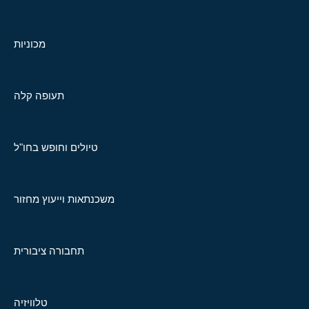
מכוניות
תעופה קלה
טיולים וחופש בחו"ל
משכנתאות וייעוץ מחזור
תחבורה ציבורית
טלוויזיה