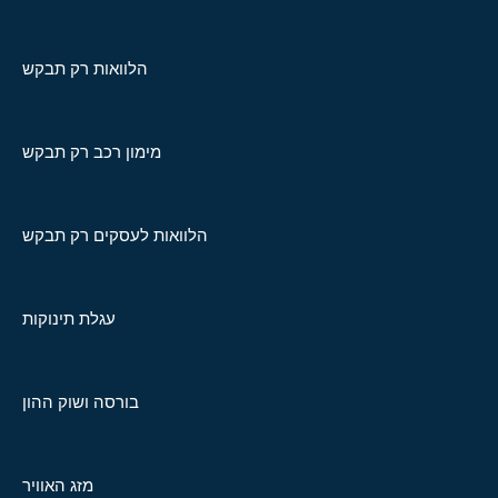
הלוואות רק תבקש
מימון רכב רק תבקש
הלוואות לעסקים רק תבקש
עגלת תינוקות
בורסה ושוק ההון
מזג האוויר