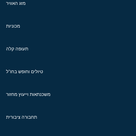
מזג האוויר
מכוניות
תעופה קלה
טיולים וחופש בחו"ל
משכנתאות וייעוץ מחזור
תחבורה ציבורית