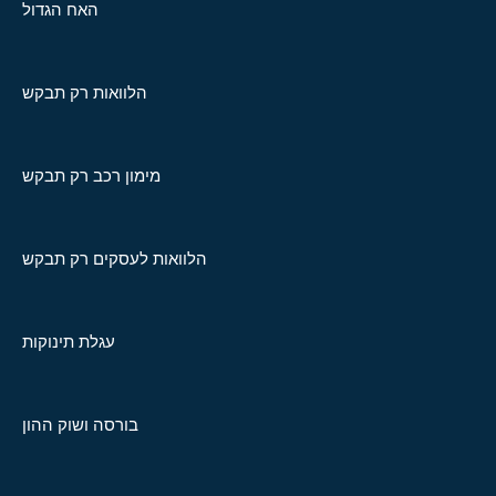
האח הגדול
הלוואות רק תבקש
מימון רכב רק תבקש
הלוואות לעסקים רק תבקש
עגלת תינוקות
בורסה ושוק ההון