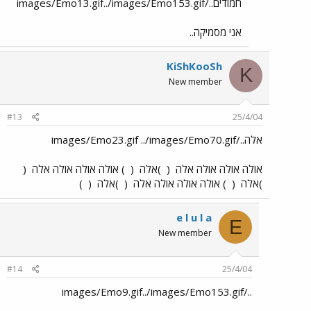
חמודים../images/Emo13.gif../images/Emo153.gif
אני מסמיקה..
KiShKooSh
K
New member
#13
25/4/04
אלה../images/Emo23.gif ../images/Emo70.gif
אולה אולה אולה אלה
(
)אלה
(
) אולה אולה אולה אלה
(
)אלה
(
) אולה אולה אולה אלה
(
)אלה
(
)
e l u l a
E
New member
#14
25/4/04
../images/Emo9.gif../images/Emo153.gif