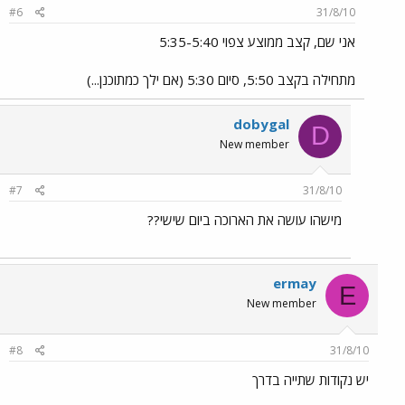
#6
31/8/10
אני שם, קצב ממוצע צפוי 5:35-5:40
מתחילה בקצב 5:50, סיום 5:30 (אם ילך כמתוכנן...)
dobygal
D
New member
#7
31/8/10
מישהו עושה את הארוכה ביום שישי??
ermay
E
New member
#8
31/8/10
יש נקודות שתייה בדרך